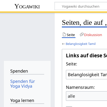
Yogawiki
Seiten, die auf
Seite
Diskussion
←
Belanglosigkeit Tamil
Links auf diese S
Seite:
Spenden
Spenden für
Yoga Vidya
Namensraum:
alle
Yoga lernen