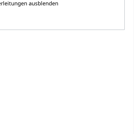
erleitungen ausblenden