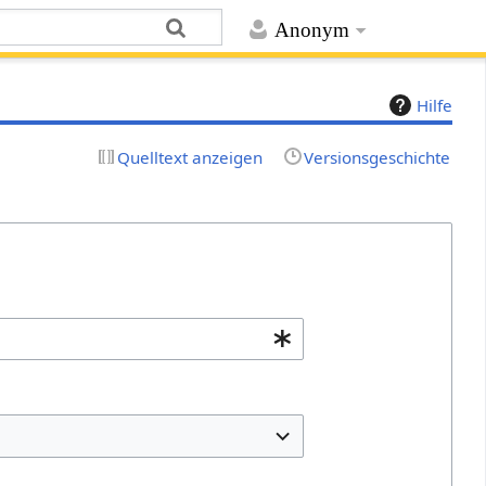
Anonym
Hilfe
Quelltext anzeigen
Versionsgeschichte