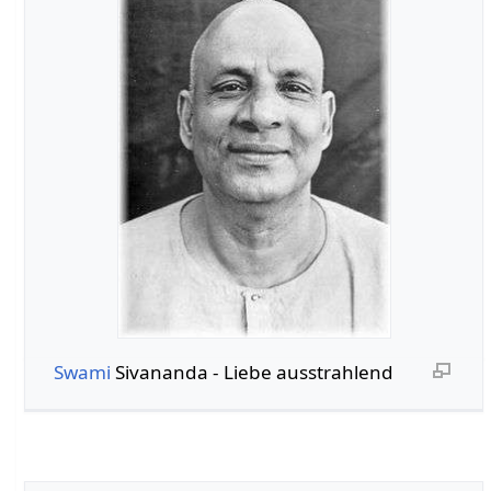
Swami
Sivananda - Liebe ausstrahlend