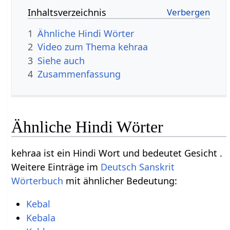
Inhaltsverzeichnis
1
Ähnliche Hindi Wörter
2
Video zum Thema kehraa
3
Siehe auch
4
Zusammenfassung
Ähnliche Hindi Wörter
kehraa ist ein Hindi Wort und bedeutet Gesicht .
Weitere Einträge im
Deutsch Sanskrit
Wörterbuch
mit ähnlicher Bedeutung:
Kebal
Kebala