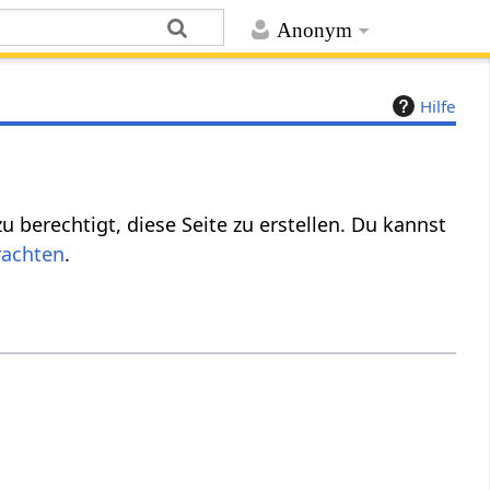
Anonym
Hilfe
 berechtigt, diese Seite zu erstellen. Du kannst
rachten
.