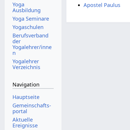
Yoga
Apostel Paulus
Ausbildung
Yoga Seminare
Yogaschulen
Berufsverband
der
Yogalehrer/inne
n
Yogalehrer
Verzeichnis
Navigation
Hauptseite
Gemeinschafts­
portal
Aktuelle
Ereignisse