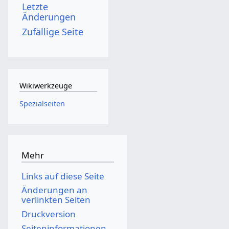
Letzte
Änderungen
Zufällige Seite
Wikiwerkzeuge
Spezialseiten
Mehr
Links auf diese Seite
Änderungen an
verlinkten Seiten
Druckversion
Seiten­­informationen