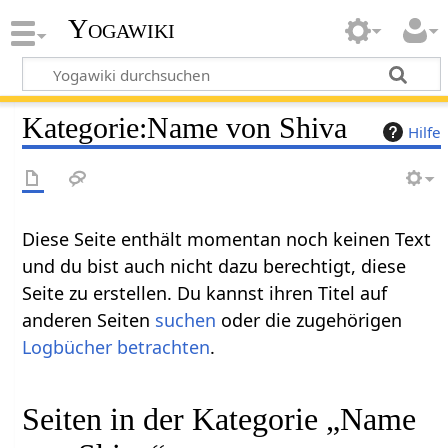
Yogawiki
Kategorie
:
Name von Shiva
Hilfe
Diese Seite enthält momentan noch keinen Text
und du bist auch nicht dazu berechtigt, diese
Seite zu erstellen. Du kannst ihren Titel auf
anderen Seiten
suchen
oder die zugehörigen
Logbücher betrachten
.
Seiten in der Kategorie „Name