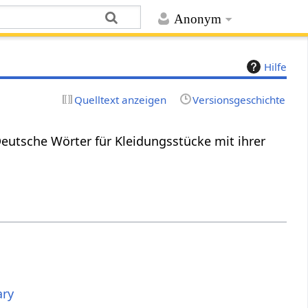
Anonym
Hilfe
Quelltext anzeigen
Versionsgeschichte
Deutsche Wörter für Kleidungsstücke mit ihrer
ary