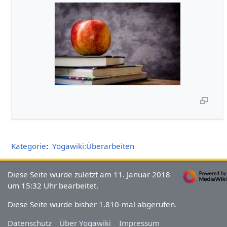
Kategorie
:
Yogawiki:Überarbeiten
Diese Seite wurde zuletzt am 11. Januar 2018
um 15:32 Uhr bearbeitet.
Diese Seite wurde bisher 1.810-mal abgerufen.
Datenschutz
Über Yogawiki
Impressum