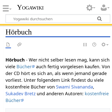
Yogawiki
Hörbuch
Hörbuch
- Wer nicht selber lesen mag, kann sich
viele
Bücher
auch fertig vorgelesen kaufen. Von
der CD hört es sich an, als wenn jemand gerade
vorliest. Unter folgendem Link findest du viele
kostenfreie Bücher von
Swami Sivananda
,
Sukadev Bretz
und anderen Autoren:
kostenfreie
Bücher