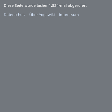
Diese Seite wurde bisher 1.824-mal abgerufen.
Datenschutz
Über Yogawiki
Impressum