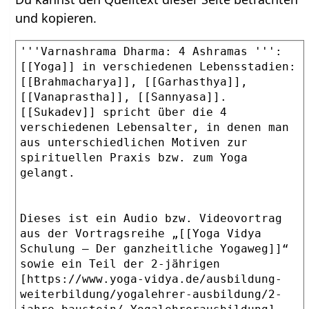
und kopieren.