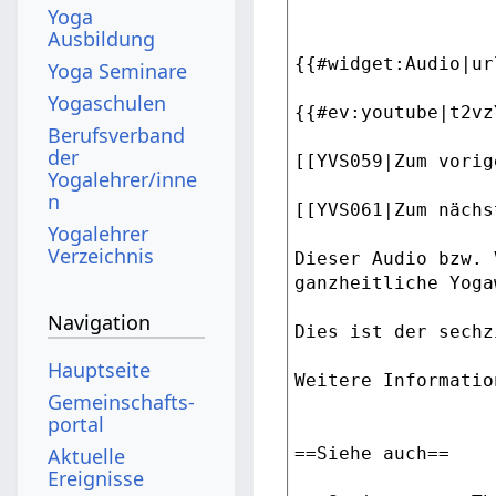
Yoga
Ausbildung
Yoga Seminare
Yogaschulen
Berufsverband
der
Yogalehrer/inne
n
Yogalehrer
Verzeichnis
Navigation
Hauptseite
Gemeinschafts­
portal
Aktuelle
Ereignisse