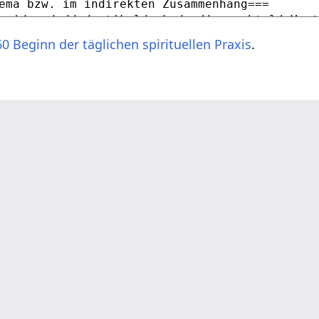
0 Beginn der täglichen spirituellen Praxis
.