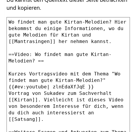
und kopieren.