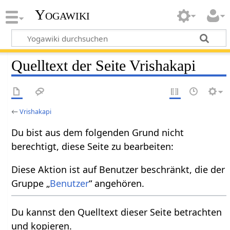
Yogawiki
Quelltext der Seite Vrishakapi
←
Vrishakapi
Du bist aus dem folgenden Grund nicht
berechtigt, diese Seite zu bearbeiten:
Diese Aktion ist auf Benutzer beschränkt, die der
Gruppe „
Benutzer
“ angehören.
Du kannst den Quelltext dieser Seite betrachten
und kopieren.