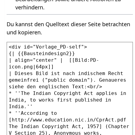
verhindern.
Du kannst den Quelltext dieser Seite betrachten
und kopieren.