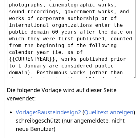
Die folgende Vorlage wird auf dieser Seite
verwendet:
Vorlage:Bausteindesign2
(
Quelltext anzeigen
)
schreibgeschützt (nur angemeldete, nicht
neue Benutzer)