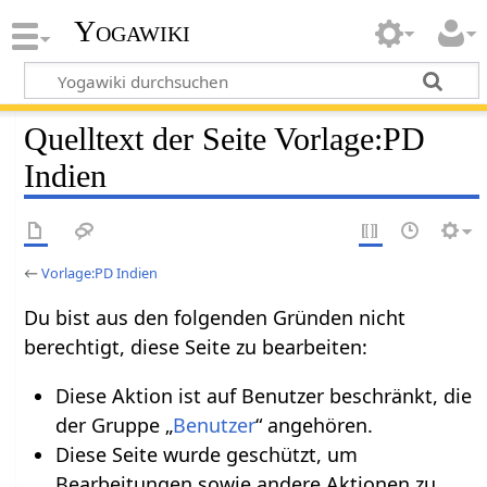
Yogawiki
Quelltext der Seite Vorlage:PD
Indien
←
Vorlage:PD Indien
Du bist aus den folgenden Gründen nicht
berechtigt, diese Seite zu bearbeiten:
Diese Aktion ist auf Benutzer beschränkt, die
der Gruppe „
Benutzer
“ angehören.
Diese Seite wurde geschützt, um
Bearbeitungen sowie andere Aktionen zu