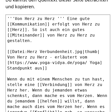
und kopieren.