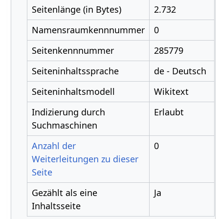
Seitenlänge (in Bytes)
2.732
Namensraumkennnummer
0
Seitenkennnummer
285779
Seiteninhaltssprache
de - Deutsch
Seiteninhaltsmodell
Wikitext
Indizierung durch
Erlaubt
Suchmaschinen
Anzahl der
0
Weiterleitungen zu dieser
Seite
Gezählt als eine
Ja
Inhaltsseite