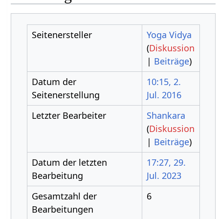
Seitenersteller
Yoga Vidya
(
Diskussion
|
Beiträge
)
Datum der
10:15, 2.
Seitenerstellung
Jul. 2016
Letzter Bearbeiter
Shankara
(
Diskussion
|
Beiträge
)
Datum der letzten
17:27, 29.
Bearbeitung
Jul. 2023
Gesamtzahl der
6
Bearbeitungen