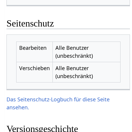
Seitenschutz
Bearbeiten
Alle Benutzer
(unbeschränkt)
Verschieben
Alle Benutzer
(unbeschränkt)
Das Seitenschutz-Logbuch für diese Seite
ansehen.
Versionsgeschichte