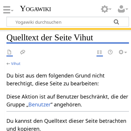
Yogawiki
Quelltext der Seite Vihut
←
Vihut
Du bist aus dem folgenden Grund nicht
berechtigt, diese Seite zu bearbeiten:
Diese Aktion ist auf Benutzer beschränkt, die der
Gruppe „
Benutzer
“ angehören.
Du kannst den Quelltext dieser Seite betrachten
und kopieren.