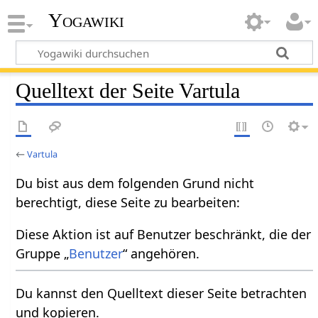
Yogawiki
Quelltext der Seite Vartula
←
Vartula
Du bist aus dem folgenden Grund nicht
berechtigt, diese Seite zu bearbeiten:
Diese Aktion ist auf Benutzer beschränkt, die der
Gruppe „
Benutzer
“ angehören.
Du kannst den Quelltext dieser Seite betrachten
und kopieren.