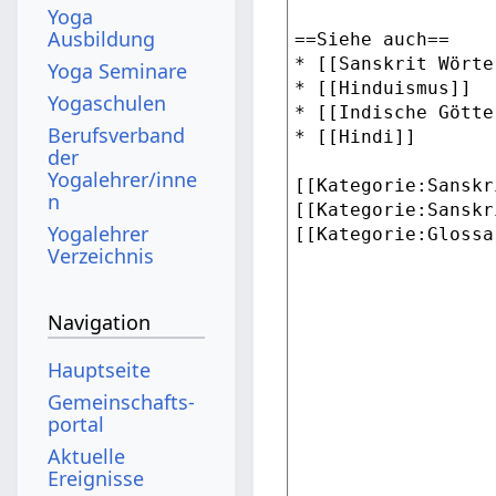
Yoga
Ausbildung
Yoga Seminare
Yogaschulen
Berufsverband
der
Yogalehrer/inne
n
Yogalehrer
Verzeichnis
Navigation
Hauptseite
Gemeinschafts­
portal
Aktuelle
Ereignisse