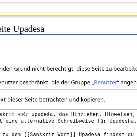
eite Upadesa
nden Grund nicht berechtigt, diese Seite zu bearbeit
enutzer beschränkt, die der Gruppe „
Benutzer
“ angeh
xt dieser Seite betrachten und kopieren.