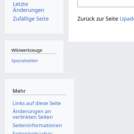
Letzte
Änderungen
Zufällige Seite
Zurück zur Seite
Upad
Wikiwerkzeuge
Spezialseiten
Mehr
Links auf diese Seite
Änderungen an
verlinkten Seiten
Seiten­­informationen
Seitenlogbücher