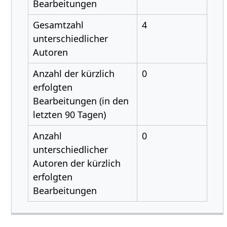
Bearbeitungen
Gesamtzahl
4
unterschiedlicher
Autoren
Anzahl der kürzlich
0
erfolgten
Bearbeitungen (in den
letzten 90 Tagen)
Anzahl
0
unterschiedlicher
Autoren der kürzlich
erfolgten
Bearbeitungen