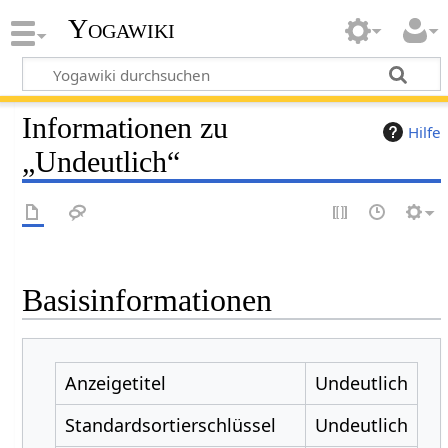
Yogawiki
Informationen zu
Hilfe
„Undeutlich“
Basisinformationen
Anzeigetitel
Undeutlich
Standardsortierschlüssel
Undeutlich