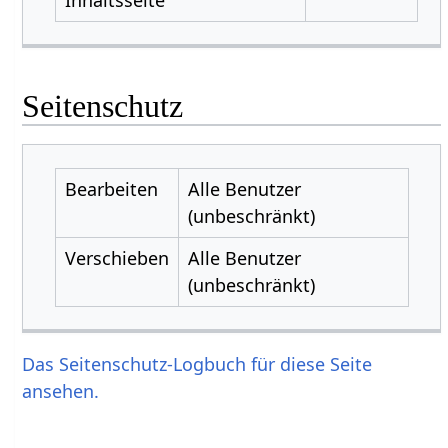
Seitenschutz
Bearbeiten
Alle Benutzer
(unbeschränkt)
Verschieben
Alle Benutzer
(unbeschränkt)
Das Seitenschutz-Logbuch für diese Seite
ansehen.