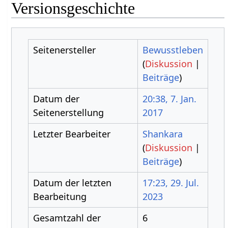
Versionsgeschichte
Seitenersteller
Bewusstleben
(
Diskussion
|
Beiträge
)
Datum der
20:38, 7. Jan.
Seitenerstellung
2017
Letzter Bearbeiter
Shankara
(
Diskussion
|
Beiträge
)
Datum der letzten
17:23, 29. Jul.
Bearbeitung
2023
Gesamtzahl der
6