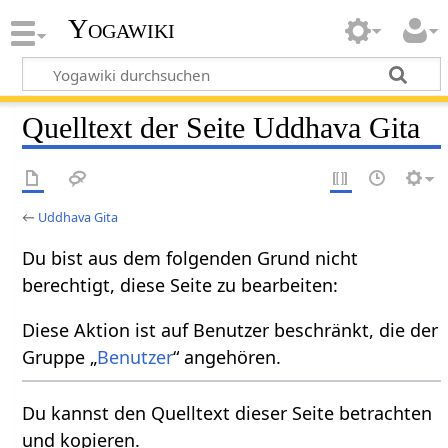
Yogawiki
Quelltext der Seite Uddhava Gita
←
Uddhava Gita
Du bist aus dem folgenden Grund nicht
berechtigt, diese Seite zu bearbeiten:
Diese Aktion ist auf Benutzer beschränkt, die der
Gruppe „
Benutzer
“ angehören.
Du kannst den Quelltext dieser Seite betrachten
und kopieren.