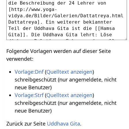
Folgende Vorlagen werden auf dieser Seite
verwendet:
Vorlage:Dnf
(
Quelltext anzeigen
)
schreibgeschützt (nur angemeldete, nicht
neue Benutzer)
Vorlage:Strf
(
Quelltext anzeigen
)
schreibgeschützt (nur angemeldete, nicht
neue Benutzer)
Zurück zur Seite
Uddhava Gita
.