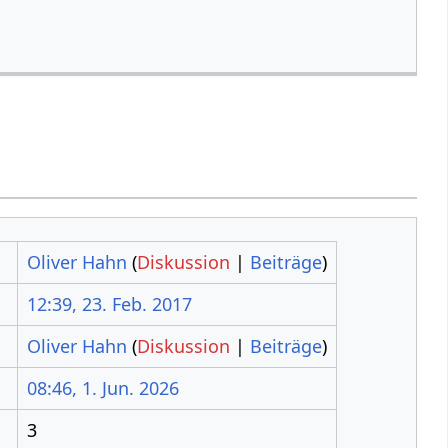
Oliver Hahn
(
Diskussion
|
Beiträge
)
12:39, 23. Feb. 2017
Oliver Hahn
(
Diskussion
|
Beiträge
)
08:46, 1. Jun. 2026
3