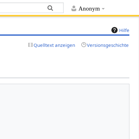
Anonym
Hilfe
Quelltext anzeigen
Versionsgeschichte