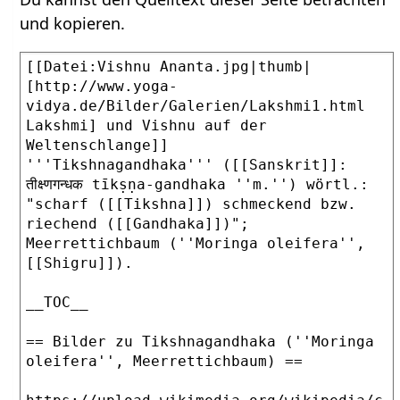
und kopieren.