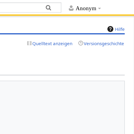
Anonym
Hilfe
Quelltext anzeigen
Versionsgeschichte