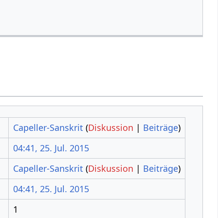
Capeller-Sanskrit
(
Diskussion
|
Beiträge
)
04:41, 25. Jul. 2015
Capeller-Sanskrit
(
Diskussion
|
Beiträge
)
04:41, 25. Jul. 2015
1