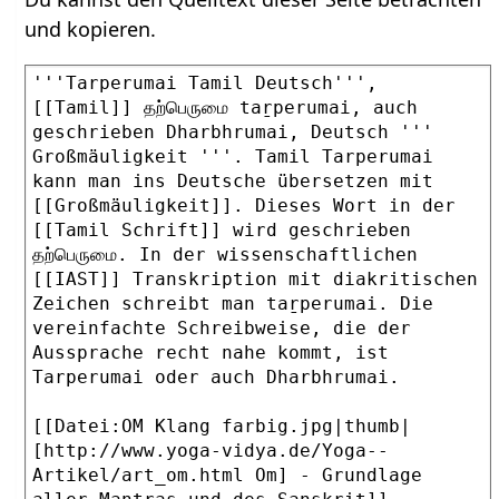
und kopieren.