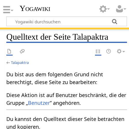
Yogawiki
Quelltext der Seite Talapaktra
←
Talapaktra
Du bist aus dem folgenden Grund nicht
berechtigt, diese Seite zu bearbeiten:
Diese Aktion ist auf Benutzer beschränkt, die der
Gruppe „
Benutzer
“ angehören.
Du kannst den Quelltext dieser Seite betrachten
und kopieren.