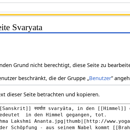
eite Svaryata
nden Grund nicht berechtigt, diese Seite zu bearbeit
enutzer beschränkt, die der Gruppe „
Benutzer
“ angeh
xt dieser Seite betrachten und kopieren.