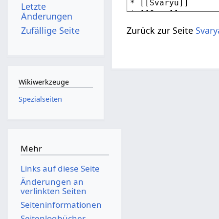
Letzte
Änderungen
Zufällige Seite
Zurück zur Seite
Svary
Wikiwerkzeuge
Spezialseiten
Mehr
Links auf diese Seite
Änderungen an
verlinkten Seiten
Seiten­­informationen
Seitenlogbücher