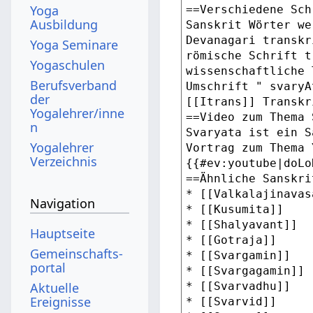
Yoga
Ausbildung
Yoga Seminare
Yogaschulen
Berufsverband
der
Yogalehrer/inne
n
Yogalehrer
Verzeichnis
Navigation
Hauptseite
Gemeinschafts­
portal
Aktuelle
Ereignisse