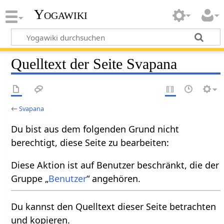
Yogawiki
Quelltext der Seite Svapana
←
Svapana
Du bist aus dem folgenden Grund nicht
berechtigt, diese Seite zu bearbeiten:
Diese Aktion ist auf Benutzer beschränkt, die der
Gruppe „
Benutzer
“ angehören.
Du kannst den Quelltext dieser Seite betrachten
und kopieren.