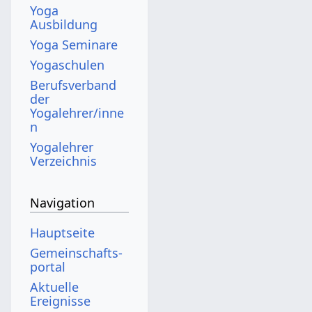
Yoga
Ausbildung
Yoga Seminare
Yogaschulen
Berufsverband
der
Yogalehrer/inne
n
Yogalehrer
Verzeichnis
Navigation
Hauptseite
Gemeinschafts­
portal
Aktuelle
Ereignisse