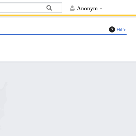
Anonym
Hilfe