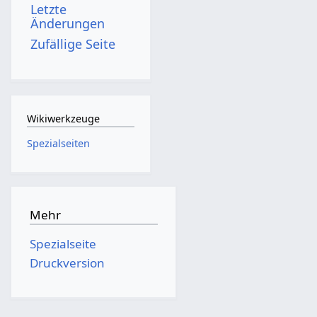
Letzte
Änderungen
Zufällige Seite
Wikiwerkzeuge
Spezialseiten
Mehr
Spezialseite
Druckversion