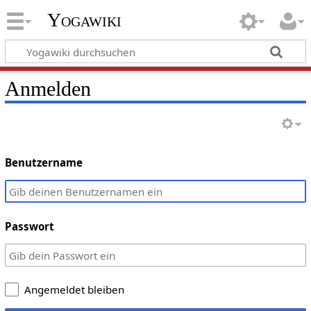
Yogawiki
Anmelden
Benutzername
Passwort
Angemeldet bleiben