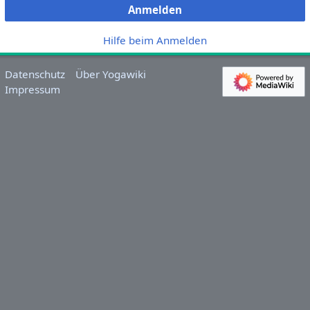
Anmelden
Hilfe beim Anmelden
Datenschutz
Über Yogawiki
Impressum