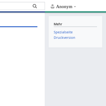
Anonym
Mehr
Spezialseite
Druckversion