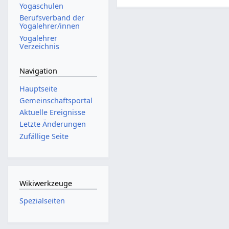
Yogaschulen
Berufsverband der
Yogalehrer/innen
Yogalehrer
Verzeichnis
Navigation
Hauptseite
Gemeinschafts­portal
Aktuelle Ereignisse
Letzte Änderungen
Zufällige Seite
Wikiwerkzeuge
Spezialseiten