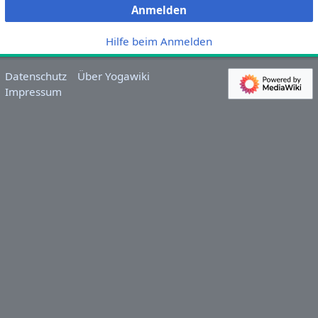
Anmelden
Hilfe beim Anmelden
Datenschutz
Über Yogawiki
Impressum