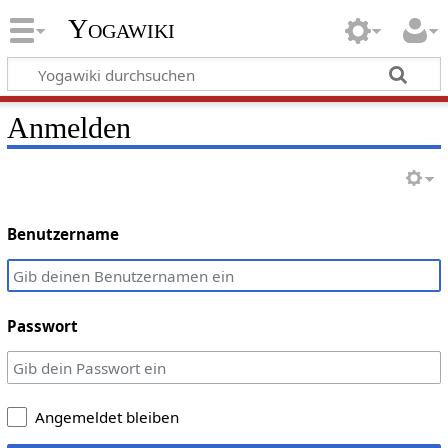
Yogawiki
Anmelden
Benutzername
Passwort
Angemeldet bleiben