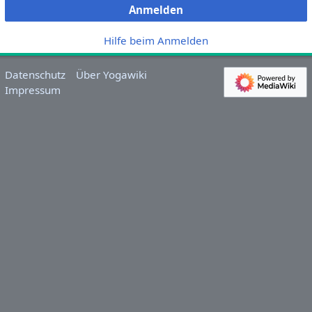
Anmelden
Hilfe beim Anmelden
Datenschutz
Über Yogawiki
Impressum