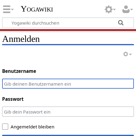
Yogawiki
Anmelden
Benutzername
Passwort
Angemeldet bleiben