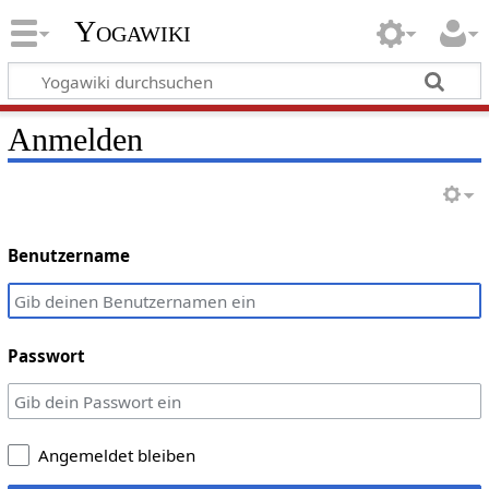
Yogawiki
Anmelden
Benutzername
Passwort
Angemeldet bleiben