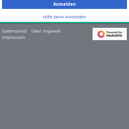
Anmelden
Hilfe beim Anmelden
Datenschutz
Über Yogawiki
Impressum