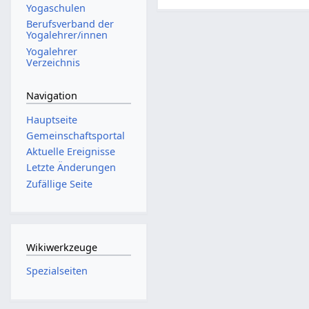
Yogaschulen
Berufsverband der
Yogalehrer/innen
Yogalehrer
Verzeichnis
Navigation
Hauptseite
Gemeinschafts­portal
Aktuelle Ereignisse
Letzte Änderungen
Zufällige Seite
Wikiwerkzeuge
Spezialseiten