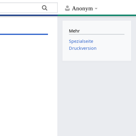
Anonym
Mehr
Spezialseite
Druckversion