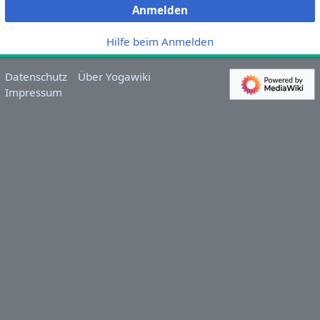
Anmelden
Hilfe beim Anmelden
Datenschutz
Über Yogawiki
Impressum