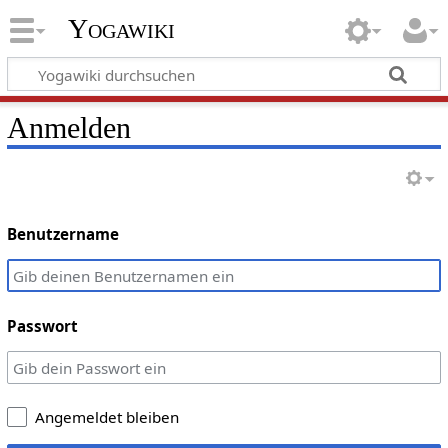
Yogawiki
Anmelden
Benutzername
Passwort
Angemeldet bleiben