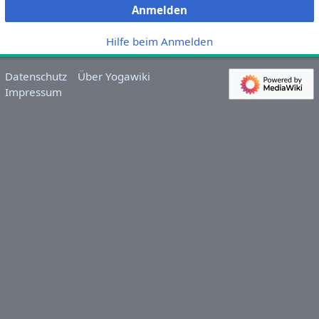
Anmelden
Hilfe beim Anmelden
Datenschutz
Über Yogawiki
Impressum