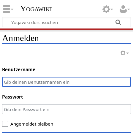
Yogawiki
Anmelden
Benutzername
Passwort
Angemeldet bleiben