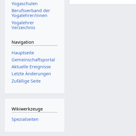
Yogaschulen
Berufsverband der
Yogalehrer/innen
Yogalehrer
Verzeichnis
Navigation
Hauptseite
Gemeinschafts­portal
Aktuelle Ereignisse
Letzte Änderungen
Zufällige Seite
Wikiwerkzeuge
Spezialseiten