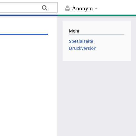
Anonym
Mehr
Spezialseite
Druckversion