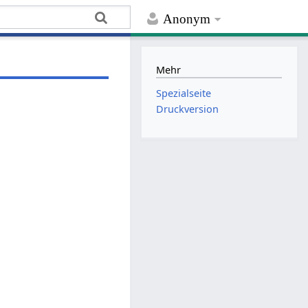
Anonym
Mehr
Spezialseite
Druckversion