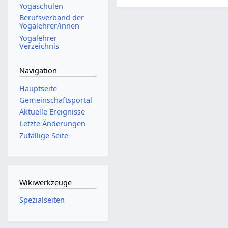
Yogaschulen
Berufsverband der
Yogalehrer/innen
Yogalehrer
Verzeichnis
Navigation
Hauptseite
Gemeinschafts­portal
Aktuelle Ereignisse
Letzte Änderungen
Zufällige Seite
Wikiwerkzeuge
Spezialseiten