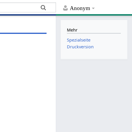
Anonym
Mehr
Spezialseite
Druckversion