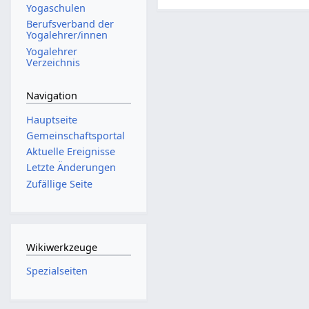
Yogaschulen
Berufsverband der
Yogalehrer/innen
Yogalehrer
Verzeichnis
Navigation
Hauptseite
Gemeinschafts­portal
Aktuelle Ereignisse
Letzte Änderungen
Zufällige Seite
Wikiwerkzeuge
Spezialseiten