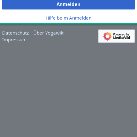
Anmelden
Hilfe beim Anmelden
Datenschutz
Über Yogawiki
Impressum