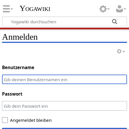
Yogawiki
Anmelden
Benutzername
Passwort
Angemeldet bleiben