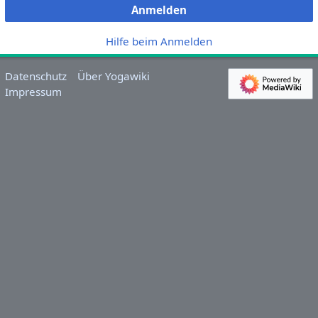
Anmelden
Hilfe beim Anmelden
Datenschutz
Über Yogawiki
Impressum