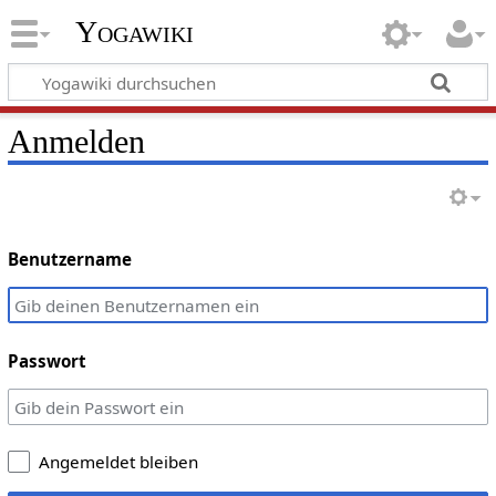
Yogawiki
Anmelden
Benutzername
Passwort
Angemeldet bleiben