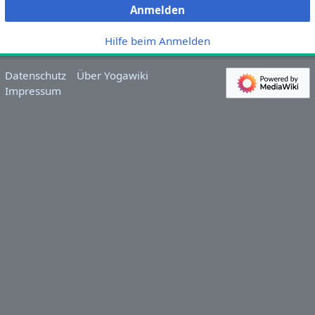
Anmelden
Hilfe beim Anmelden
Datenschutz
Über Yogawiki
Impressum