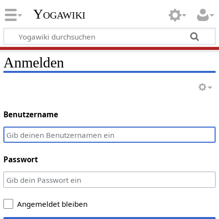
Yogawiki
Anmelden
Benutzername
Passwort
Angemeldet bleiben