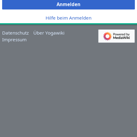
Anmelden
Hilfe beim Anmelden
Datenschutz
Über Yogawiki
Impressum