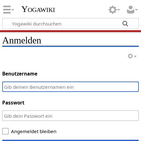
Yogawiki
Anmelden
Benutzername
Passwort
Angemeldet bleiben