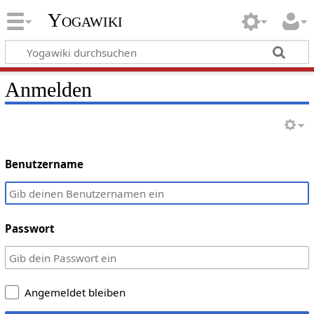
Yogawiki
Anmelden
Benutzername
Passwort
Angemeldet bleiben