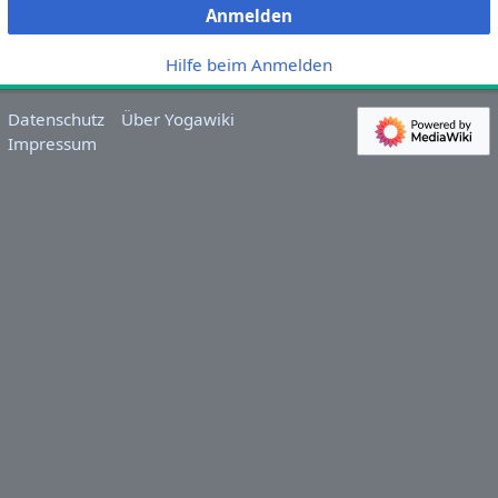
Anmelden
Hilfe beim Anmelden
Datenschutz
Über Yogawiki
Impressum