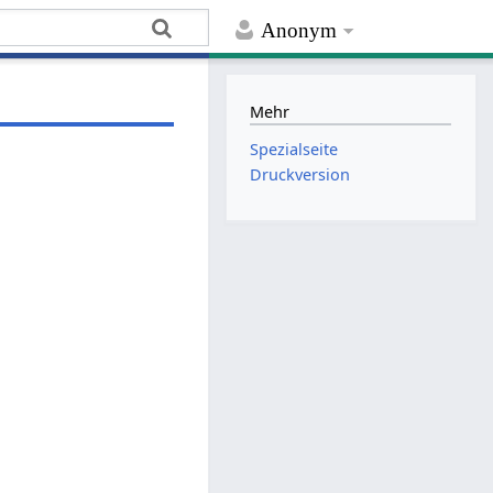
Anonym
Mehr
Spezialseite
Druckversion