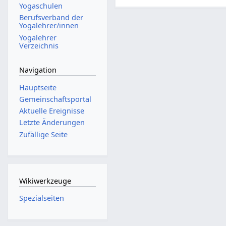
Yogaschulen
Berufsverband der
Yogalehrer/innen
Yogalehrer
Verzeichnis
Navigation
Hauptseite
Gemeinschafts­portal
Aktuelle Ereignisse
Letzte Änderungen
Zufällige Seite
Wikiwerkzeuge
Spezialseiten