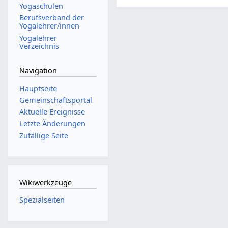
Yogaschulen
Berufsverband der
Yogalehrer/innen
Yogalehrer
Verzeichnis
Navigation
Hauptseite
Gemeinschafts­portal
Aktuelle Ereignisse
Letzte Änderungen
Zufällige Seite
Wikiwerkzeuge
Spezialseiten