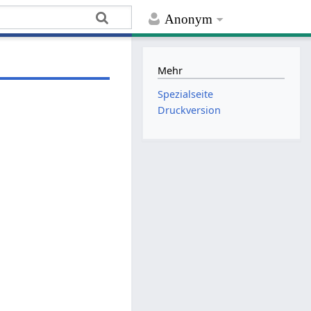
Anonym
Mehr
Spezialseite
Druckversion