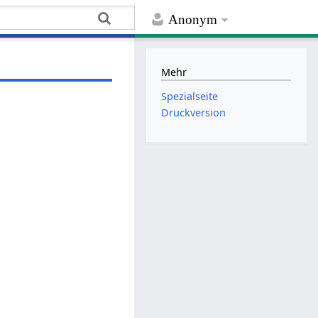
Anonym
Mehr
Spezialseite
Druckversion