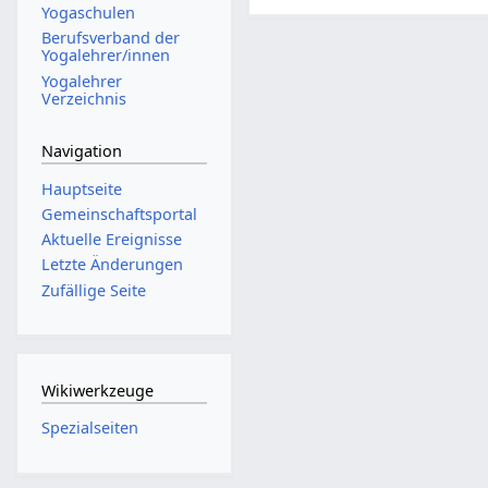
Yogaschulen
Berufsverband der
Yogalehrer/innen
Yogalehrer
Verzeichnis
Navigation
Hauptseite
Gemeinschafts­portal
Aktuelle Ereignisse
Letzte Änderungen
Zufällige Seite
Wikiwerkzeuge
Spezialseiten