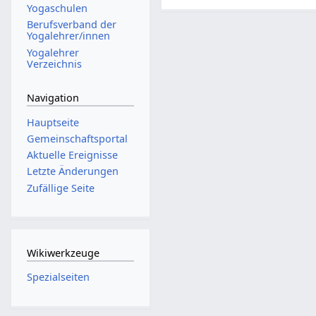
Yogaschulen
Berufsverband der
Yogalehrer/innen
Yogalehrer
Verzeichnis
Navigation
Hauptseite
Gemeinschafts­portal
Aktuelle Ereignisse
Letzte Änderungen
Zufällige Seite
Wikiwerkzeuge
Spezialseiten