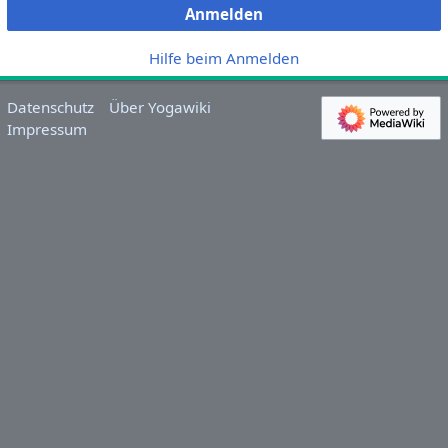
Anmelden
Hilfe beim Anmelden
Datenschutz
Über Yogawiki
Impressum