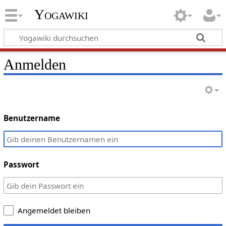
Yogawiki
Anmelden
Benutzername
Passwort
Angemeldet bleiben