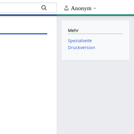
Anonym
Mehr
Spezialseite
Druckversion