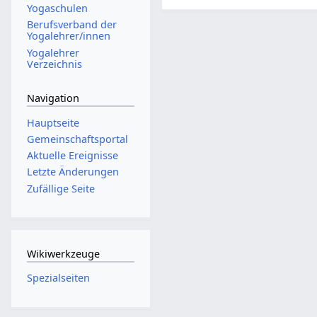
Yogaschulen
Berufsverband der
Yogalehrer/innen
Yogalehrer
Verzeichnis
Navigation
Hauptseite
Gemeinschafts­portal
Aktuelle Ereignisse
Letzte Änderungen
Zufällige Seite
Wikiwerkzeuge
Spezialseiten