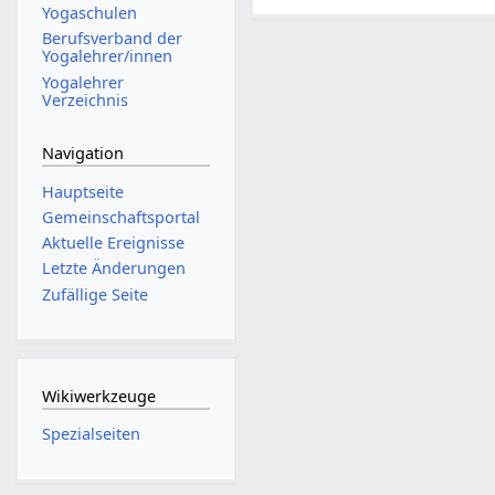
Yogaschulen
Berufsverband der
Yogalehrer/innen
Yogalehrer
Verzeichnis
Navigation
Hauptseite
Gemeinschafts­portal
Aktuelle Ereignisse
Letzte Änderungen
Zufällige Seite
Wikiwerkzeuge
Spezialseiten