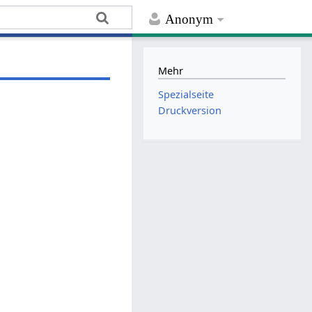
Anonym
Mehr
Spezialseite
Druckversion